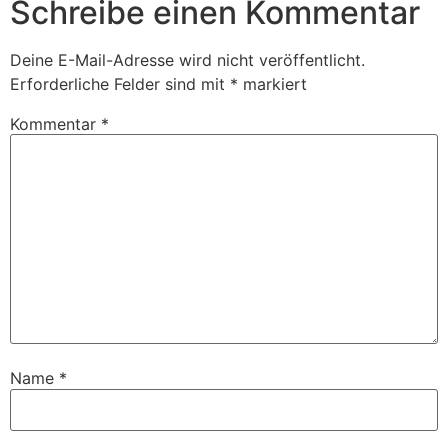
Schreibe einen Kommentar
Deine E-Mail-Adresse wird nicht veröffentlicht.
Erforderliche Felder sind mit
*
markiert
Kommentar
*
Name
*