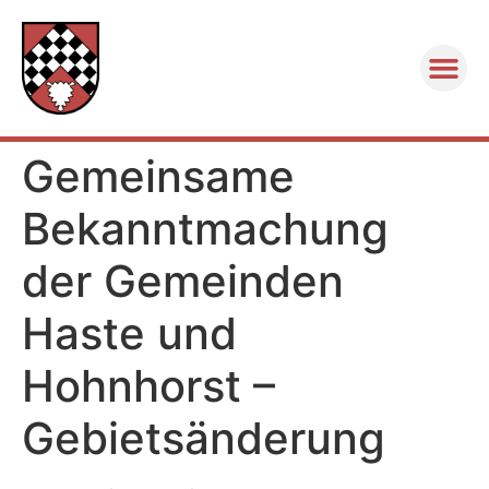
Gemeinsame
Bekanntmachung
der Gemeinden
Haste und
Hohnhorst –
Gebietsänderung