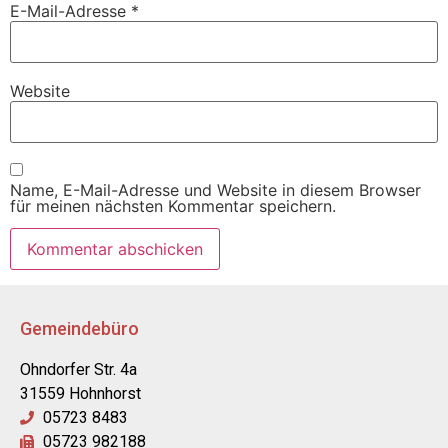
E-Mail-Adresse
*
Website
Name, E-Mail-Adresse und Website in diesem Browser
für meinen nächsten Kommentar speichern.
Gemeindebüro
Ohndorfer Str. 4a
31559 Hohnhorst
05723 8483
05723 982188