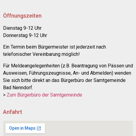
Öffnungszeiten
Dienstag 9-12 Uhr
Donnerstag 9-12 Uhr
Ein Termin beim Bürgermeister ist jederzeit nach
telefonischer Vereinbarung möglich!
Für Meldeangelegenheiten (z.B. Beantragung von Pässen und
Ausweisen, Führungszeugnisse, An- und Abmelden) wenden
Sie sich bitte direkt an das Bürgerbüro der Samtgemeinde
Bad Nenndorf.
>
Zum Bürgerbüro der Samtgemeinde
Anfahrt