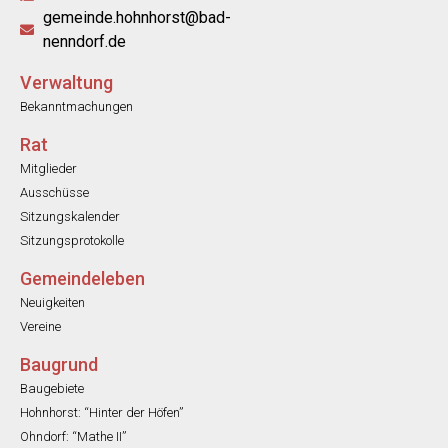
gemeinde.hohnhorst@bad-
nenndorf.de
Verwaltung
Bekanntmachungen
Rat
Mitglieder
Ausschüsse
Sitzungskalender
Sitzungsprotokolle
Gemeindeleben
Neuigkeiten
Vereine
Baugrund
Baugebiete
Hohnhorst: “Hinter der Höfen”
Ohndorf: “Mathe II”