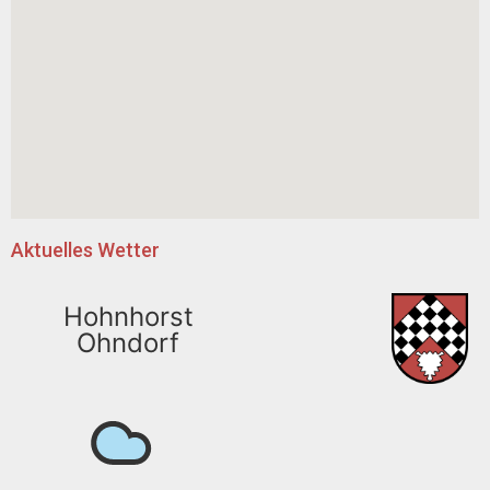
Aktuelles Wetter
Hohnhorst
Ohndorf