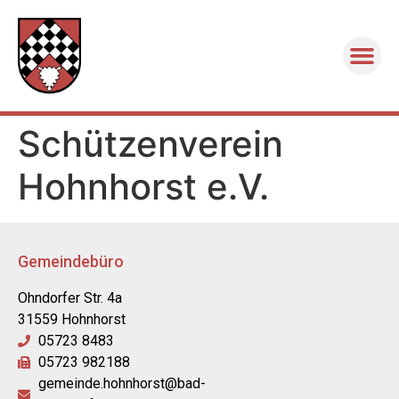
Schützenverein
Hohnhorst e.V.
Gemeindebüro
Ohndorfer Str. 4a
31559 Hohnhorst
05723 8483
05723 982188
gemeinde.hohnhorst@bad-