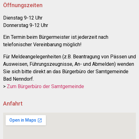
Öffnungszeiten
Dienstag 9-12 Uhr
Donnerstag 9-12 Uhr
Ein Termin beim Bürgermeister ist jederzeit nach
telefonischer Vereinbarung möglich!
Für Meldeangelegenheiten (z.B. Beantragung von Pässen und
Ausweisen, Führungszeugnisse, An- und Abmelden) wenden
Sie sich bitte direkt an das Bürgerbüro der Samtgemeinde
Bad Nenndorf.
>
Zum Bürgerbüro der Samtgemeinde
Anfahrt