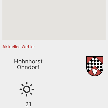
Aktuelles Wetter
Hohnhorst
Ohndorf
21