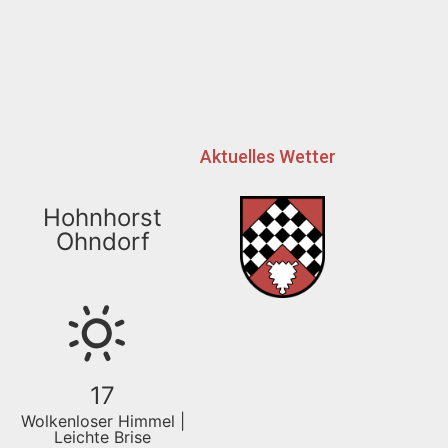
Aktuelles Wetter
Hohnhorst
Ohndorf
17
Wolkenloser Himmel |
Leichte Brise