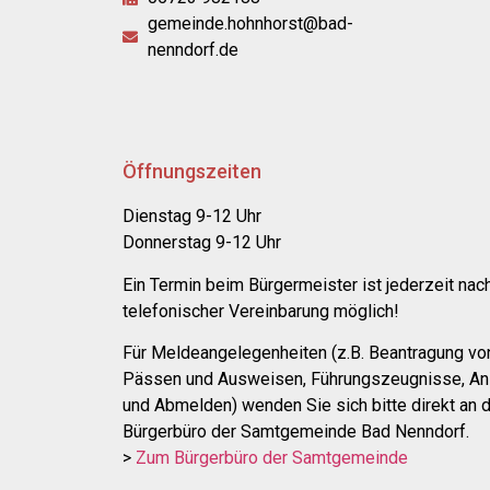
gemeinde.hohnhorst@bad-
nenndorf.de
Öffnungszeiten
Dienstag 9-12 Uhr
Donnerstag 9-12 Uhr
Ein Termin beim Bürgermeister ist jederzeit nac
telefonischer Vereinbarung möglich!
Für Meldeangelegenheiten (z.B. Beantragung vo
Pässen und Ausweisen, Führungszeugnisse, An
und Abmelden) wenden Sie sich bitte direkt an 
Bürgerbüro der Samtgemeinde Bad Nenndorf.
>
Zum Bürgerbüro der Samtgemeinde