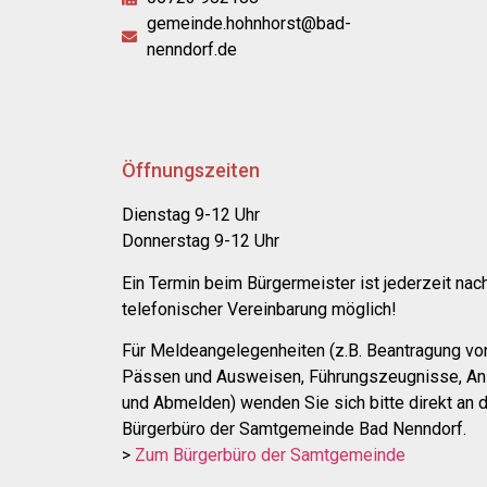
gemeinde.hohnhorst@bad-
nenndorf.de
Öffnungszeiten
Dienstag 9-12 Uhr
Donnerstag 9-12 Uhr
Ein Termin beim Bürgermeister ist jederzeit nac
telefonischer Vereinbarung möglich!
Für Meldeangelegenheiten (z.B. Beantragung vo
Pässen und Ausweisen, Führungszeugnisse, An
und Abmelden) wenden Sie sich bitte direkt an 
Bürgerbüro der Samtgemeinde Bad Nenndorf.
>
Zum Bürgerbüro der Samtgemeinde