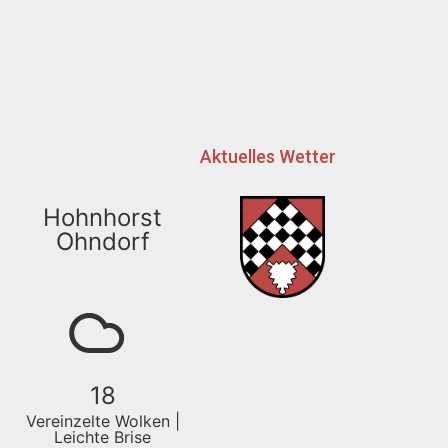
Aktuelles Wetter
Hohnhorst
Ohndorf
18
Vereinzelte Wolken |
Leichte Brise