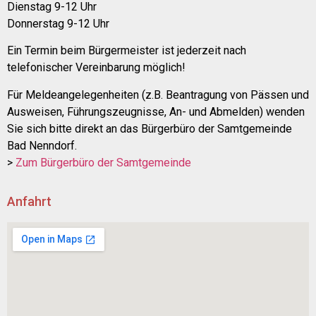
Dienstag 9-12 Uhr
Donnerstag 9-12 Uhr
Ein Termin beim Bürgermeister ist jederzeit nach
telefonischer Vereinbarung möglich!
Für Meldeangelegenheiten (z.B. Beantragung von Pässen und
Ausweisen, Führungszeugnisse, An- und Abmelden) wenden
Sie sich bitte direkt an das Bürgerbüro der Samtgemeinde
Bad Nenndorf.
>
Zum Bürgerbüro der Samtgemeinde
Anfahrt