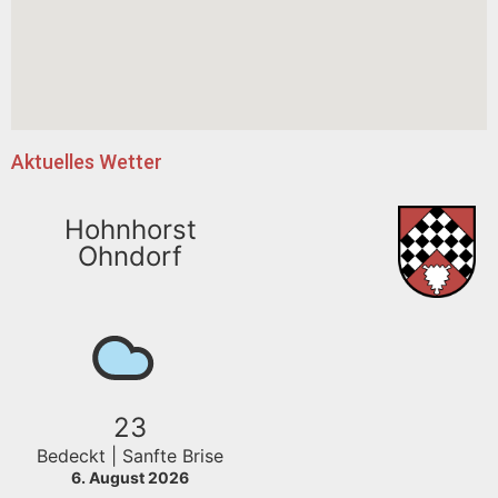
Aktuelles Wetter
Hohnhorst
Ohndorf
23
Bedeckt | Sanfte Brise
6. August 2026