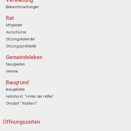
Bekanntmachungen
Rat
Mitglieder
Ausschüsse
Sitzungskalender
Sitzungsprotokolle
Gemeindeleben
Neuigkeiten
Vereine
Baugrund
Baugebiete
Hohnhorst: “Hinter der Höfen”
Ohndorf: “Mathe II”
Öffnungszeiten